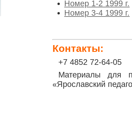
Номер 1-2 1999 г.
Номер 3-4 1999 г.
Контакты:
+7 4852 72-64-05
Материалы для п
«Ярославский педаго