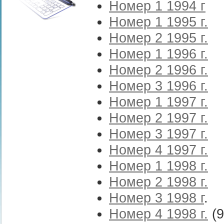
Номер 1 1994 г
Номер 1 1995 г.
Номер 2 1995 г.
Номер 1 1996 г.
Номер 2 1996 г.
Номер 3 1996 г.
Номер 1 1997 г.
Номер 2 1997 г.
Номер 3 1997 г.
Номер 4 1997 г.
Номер 1 1998 г.
Номер 2 1998 г.
Номер 3 1998 г
.
Номер 4 1998 г.
(9