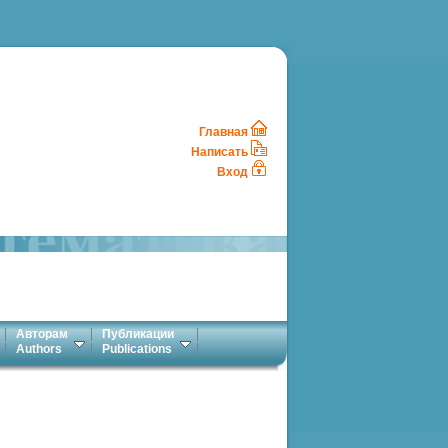
Главная
Написать
Вход
Авторам
Публикации
Authors
Publications